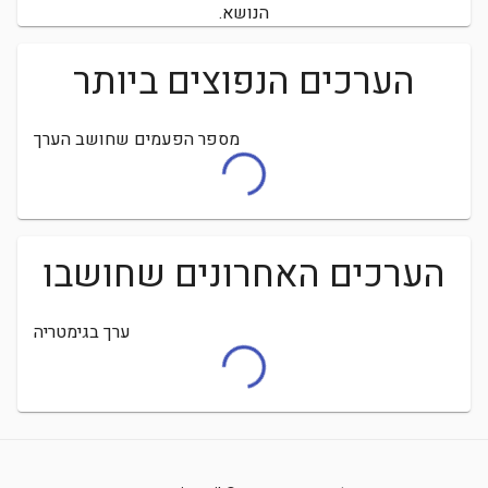
הנושא.
הערכים הנפוצים ביותר
מספר הפעמים שחושב הערך
הערכים האחרונים שחושבו
ערך בגימטריה