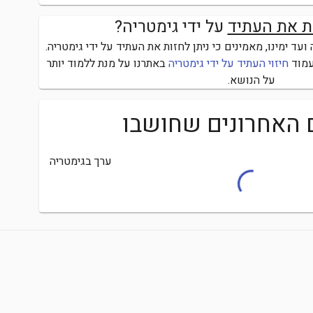
ת את העתיד
על ידי גימטריה?
ד ימינו, מאמינים כי ניתן לחזות את העתיד על ידי גימטריה.
מוד
חיזוי העתיד על ידי גימטריה
באתרנו על מנת ללמוד יותר
על הנושא.
 האחרונים שחושבו
ערך בגימטריה