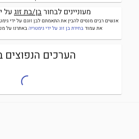
מעוניינים לבחור
בן/בת זוג
על י
אנשים רבים מנסים להבין את התאמתם לבן זוגם על ידי גימטר
את עמוד
בחירת בן זוג על ידי גימטריה
באתרנו על מנת
הערכים הנפוצים ב